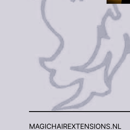
MAGICHAIREXTENSIONS.NL